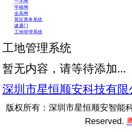
一字闸
平移闸
全高闸
景区票务系统
速通门
工地管理系统
工地管理系统
暂无内容，请等待添加...
深圳市星恒顺安科技有限
版权所有：深圳市星恒顺安智能科技有
Reserved.
粤