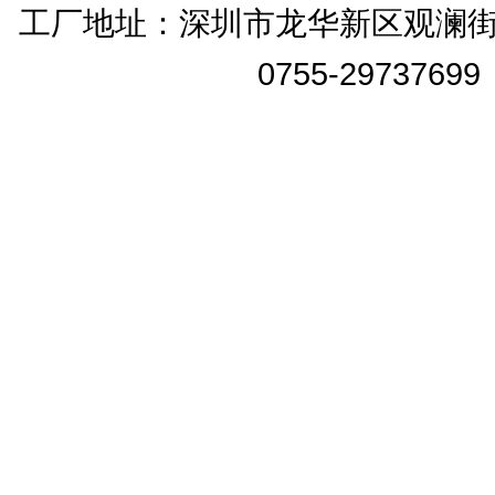
工厂地址：
深圳市龙华新区观澜街
0755-2973769