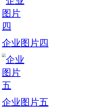
企业图片四
企业图片五