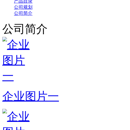
产品目录
公司规划
公司简介
公司简介
企业图片一