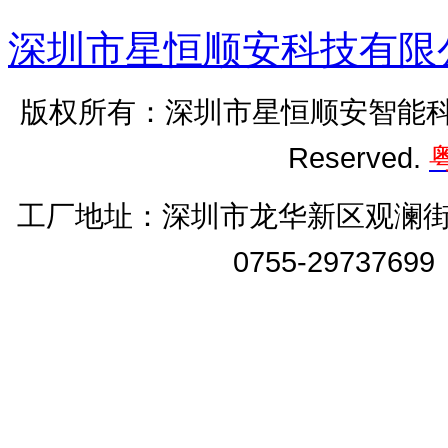
深圳市星恒顺安科技有限
版权所有：深圳市星恒顺安智能科技有
Reserved.
粤
工厂地址：
深圳市龙华新区观澜街
0755-2973769