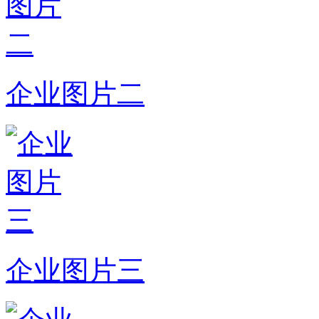
企业图片二
企业图片三